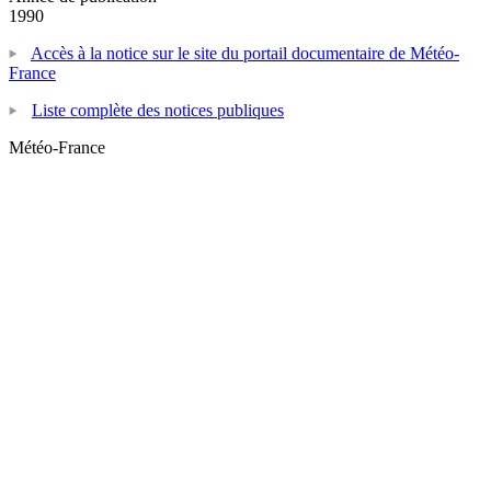
1990
Accès à la notice sur le site du portail documentaire de Météo-
France
Liste complète des notices publiques
Météo-France