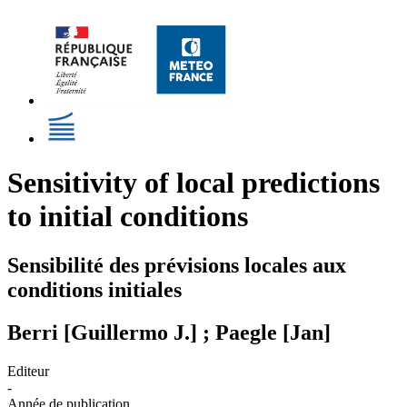
Sensitivity of local predictions
to initial conditions
Sensibilité des prévisions locales aux
conditions initiales
Berri [Guillermo J.] ; Paegle [Jan]
Editeur
-
Année de publication