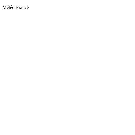
Météo-France