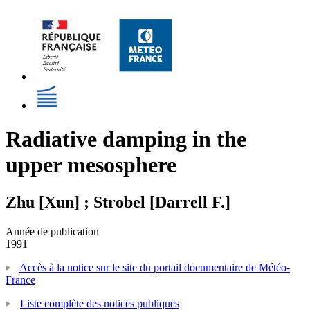
Radiative damping in the
upper mesosphere
Zhu [Xun] ; Strobel [Darrell F.]
Année de publication
1991
Accès à la notice sur le site du portail documentaire de Météo-
France
Liste complète des notices publiques