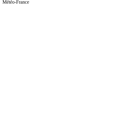
Météo-France