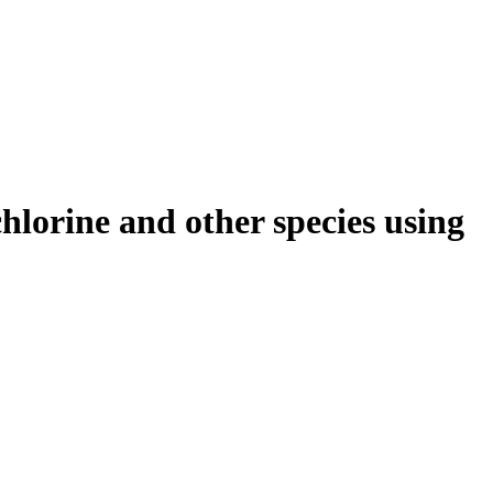
hlorine and other species using