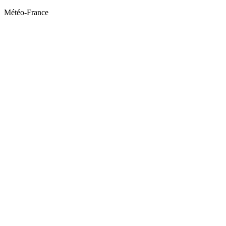
Météo-France