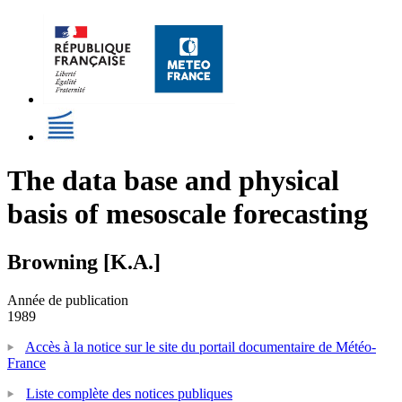
The data base and physical
basis of mesoscale forecasting
Browning [K.A.]
Année de publication
1989
Accès à la notice sur le site du portail documentaire de Météo-
France
Liste complète des notices publiques