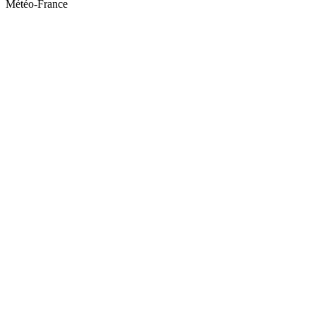
Météo-France