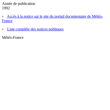
Année de publication
1992
Accès à la notice sur le site du portail documentaire de Météo-
France
Liste complète des notices publiques
Météo-France