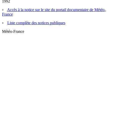
1992
Accès à la notice sur le site du portail documentaire de Météo-
France
Liste complète des notices publiques
Météo-France