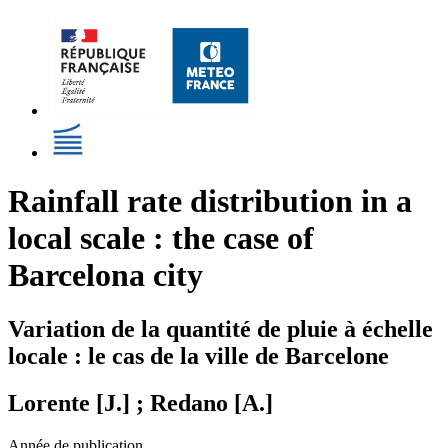
Rainfall rate distribution in a
local scale : the case of
Barcelona city
Variation de la quantité de pluie à échelle
locale : le cas de la ville de Barcelone
Lorente [J.] ; Redano [A.]
Année de publication