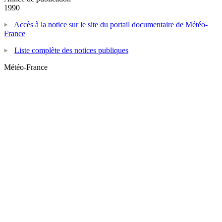
1990
Accès à la notice sur le site du portail documentaire de Météo-
France
Liste complète des notices publiques
Météo-France