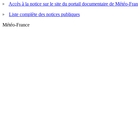
Accès à la notice sur le site du portail documentaire de Météo-Fra
Liste complète des notices publiques
Météo-France