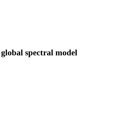
global spectral model