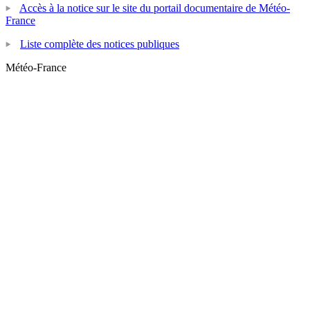
Accès à la notice sur le site du portail documentaire de Météo-
France
Liste complète des notices publiques
Météo-France