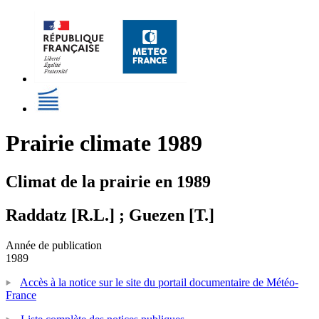
Prairie climate 1989
Climat de la prairie en 1989
Raddatz [R.L.] ; Guezen [T.]
Année de publication
1989
Accès à la notice sur le site du portail documentaire de Météo-
France