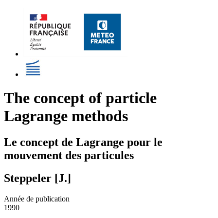
The concept of particle
Lagrange methods
Le concept de Lagrange pour le
mouvement des particules
Steppeler [J.]
Année de publication
1990