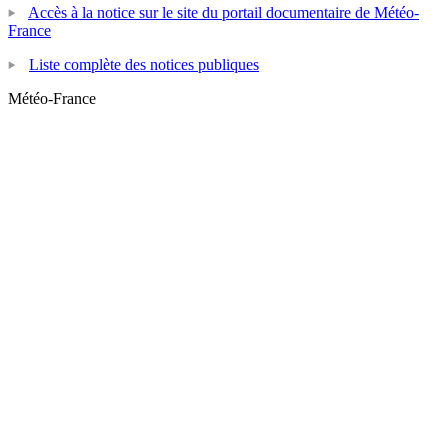
Accès à la notice sur le site du portail documentaire de Météo-
France
Liste complète des notices publiques
Météo-France