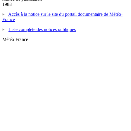
1988
Accès à la notice sur le site du portail documentaire de Météo-
France
Liste complète des notices publiques
Météo-France