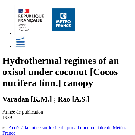
Hydrothermal regimes of an
oxisol under coconut [Cocos
nucifera linn.] canopy
Varadan [K.M.] ; Rao [A.S.]
Année de publication
1989
Accès à la notice sur le site du portail documentaire de Météo-
France