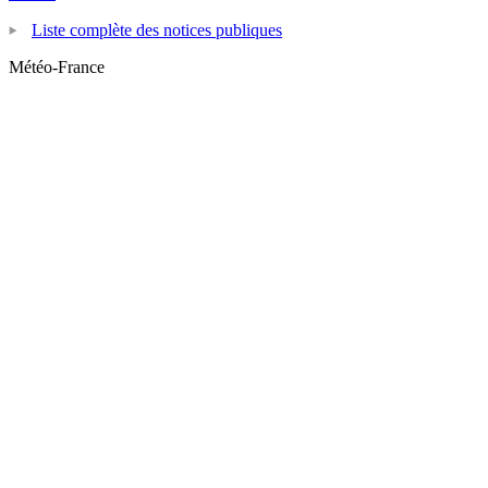
Liste complète des notices publiques
Météo-France