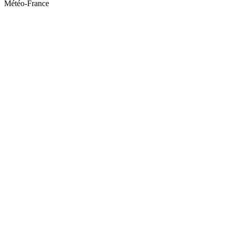
Météo-France