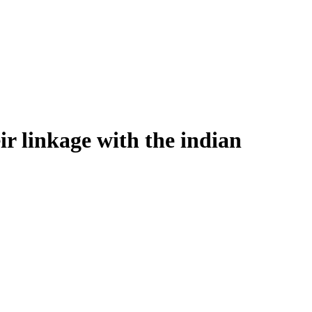
r linkage with the indian