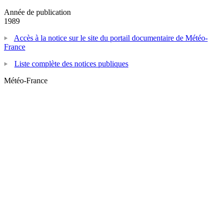
Année de publication
1989
Accès à la notice sur le site du portail documentaire de Météo-
France
Liste complète des notices publiques
Météo-France