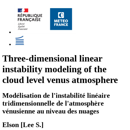
Three-dimensional linear
instability modeling of the
cloud level venus atmosphere
Modélisation de l'instabilité linéaire
tridimensionnelle de l'atmosphère
vénusienne au niveau des nuages
Elson [Lee S.]