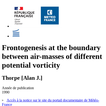
Frontogenesis at the boundary
between air-masses of different
potential vorticity
Thorpe [Alan J.]
Année de publication
1990
Accès à la notice sur le site du portail documentaire de Météo-
France