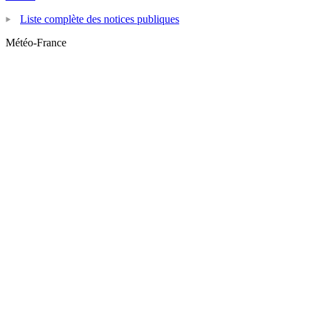
Liste complète des notices publiques
Météo-France