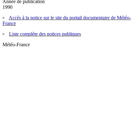
Année de publication
1990
Accès à la notice sur le site du portail documentaire de Météo-
France
Liste complète des notices publiques
Météo-France