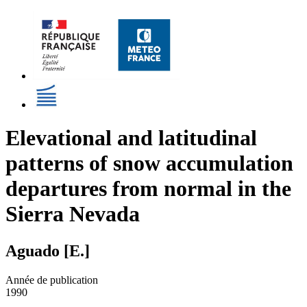
Elevational and latitudinal
patterns of snow accumulation
departures from normal in the
Sierra Nevada
Aguado [E.]
Année de publication
1990