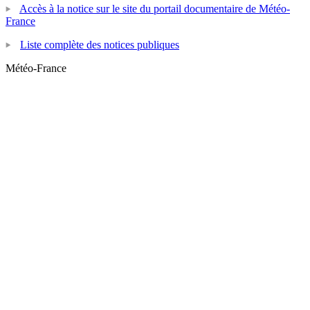
Accès à la notice sur le site du portail documentaire de Météo-
France
Liste complète des notices publiques
Météo-France