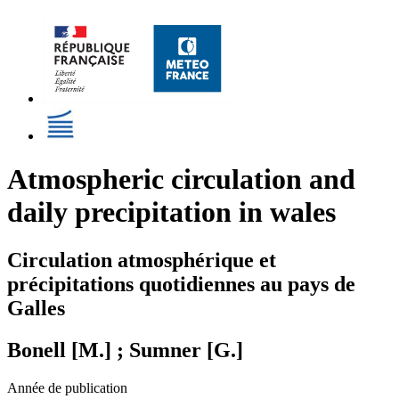
Atmospheric circulation and
daily precipitation in wales
Circulation atmosphérique et
précipitations quotidiennes au pays de
Galles
Bonell [M.] ; Sumner [G.]
Année de publication