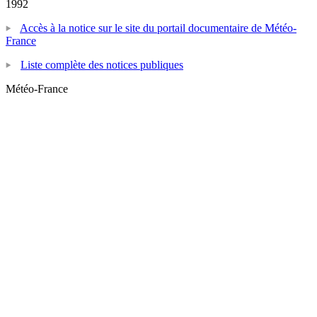
1992
Accès à la notice sur le site du portail documentaire de Météo-
France
Liste complète des notices publiques
Météo-France