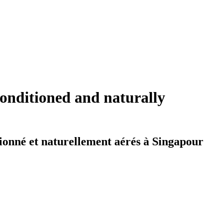
conditioned and naturally
ionné et naturellement aérés à Singapour