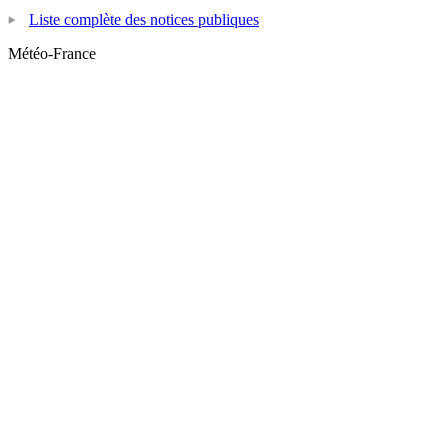
Liste complète des notices publiques
Météo-France