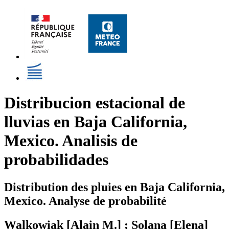
Distribucion estacional de
lluvias en Baja California,
Mexico. Analisis de
probabilidades
Distribution des pluies en Baja California,
Mexico. Analyse de probabilité
Walkowiak [Alain M.] ; Solana [Elena]