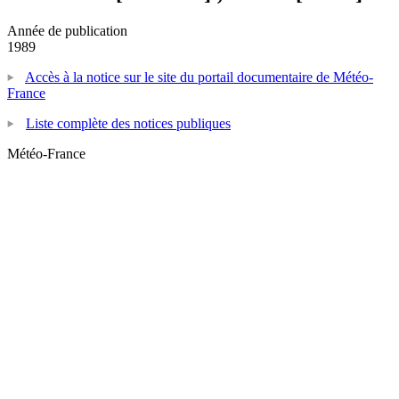
Année de publication
1989
Accès à la notice sur le site du portail documentaire de Météo-
France
Liste complète des notices publiques
Météo-France