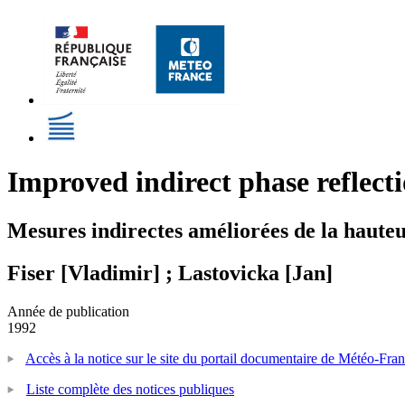
Improved indirect phase reflect
Mesures indirectes améliorées de la hauteu
Fiser [Vladimir] ; Lastovicka [Jan]
Année de publication
1992
Accès à la notice sur le site du portail documentaire de Météo-Fra
Liste complète des notices publiques