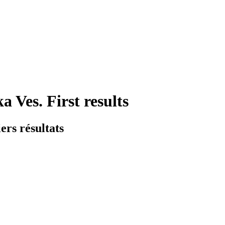
 Ves. First results
ers résultats