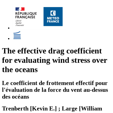
The effective drag coefficient
for evaluating wind stress over
the oceans
Le coefficient de frottement effectif pour
l'évaluation de la force du vent au-dessus
des océans
Trenberth [Kevin E.] ; Large [William