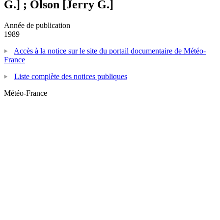
G.] ; Olson [Jerry G.]
Année de publication
1989
Accès à la notice sur le site du portail documentaire de Météo-
France
Liste complète des notices publiques
Météo-France