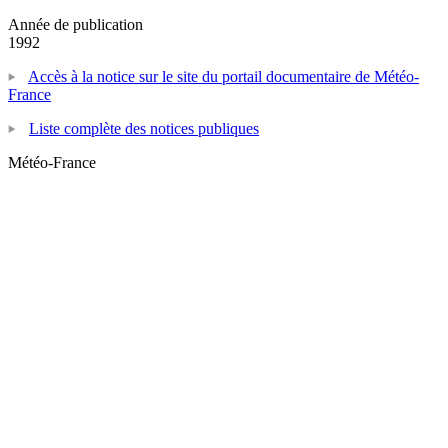
Année de publication
1992
Accès à la notice sur le site du portail documentaire de Météo-
France
Liste complète des notices publiques
Météo-France