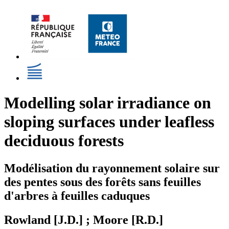
Modelling solar irradiance on
sloping surfaces under leafless
deciduous forests
Modélisation du rayonnement solaire sur
des pentes sous des forêts sans feuilles
d'arbres à feuilles caduques
Rowland [J.D.] ; Moore [R.D.]