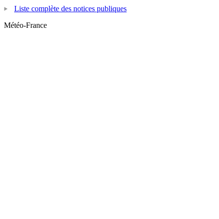
Liste complète des notices publiques
Météo-France