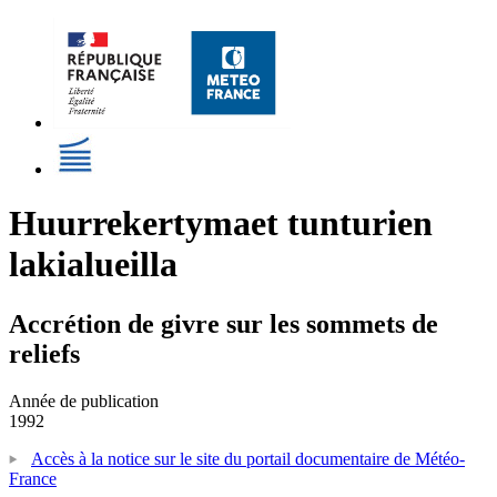
Huurrekertymaet tunturien
lakialueilla
Accrétion de givre sur les sommets de
reliefs
Année de publication
1992
Accès à la notice sur le site du portail documentaire de Météo-
France