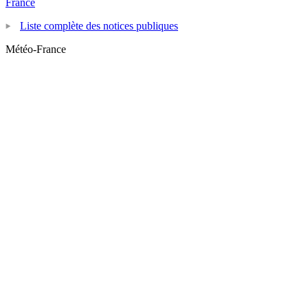
France
Liste complète des notices publiques
Météo-France