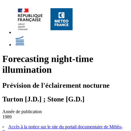
Forecasting night-time
illumination
Prévision de l'éclairement nocturne
Turton [J.D.] ; Stone [G.D.]
Année de publication
1989
Accès à la notice sur le site du portail documentaire de Météo-