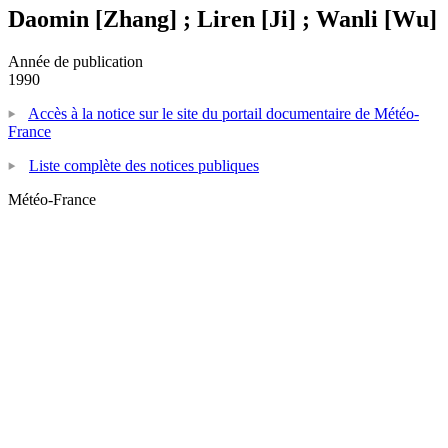
Daomin [Zhang] ; Liren [Ji] ; Wanli [Wu]
Année de publication
1990
Accès à la notice sur le site du portail documentaire de Météo-
France
Liste complète des notices publiques
Météo-France