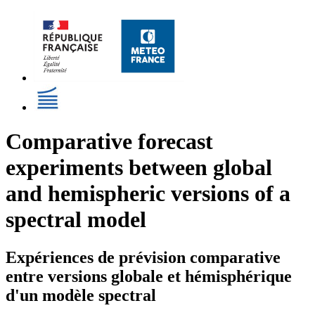
Comparative forecast
experiments between global
and hemispheric versions of a
spectral model
Expériences de prévision comparative
entre versions globale et hémisphérique
d'un modèle spectral