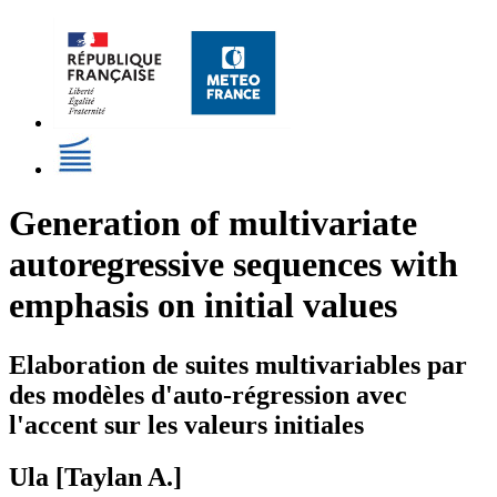
Generation of multivariate
autoregressive sequences with
emphasis on initial values
Elaboration de suites multivariables par
des modèles d'auto-régression avec
l'accent sur les valeurs initiales
Ula [Taylan A.]