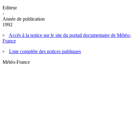
Editeur
-
Année de publication
1992
Accès à la notice sur le site du portail documentaire de Météo-
France
Liste complète des notices publiques
Météo-France