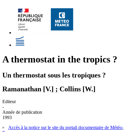
A thermostat in the tropics ?
Un thermostat sous les tropiques ?
Ramanathan [V.] ; Collins [W.]
Editeur
-
Année de publication
1993
Accès à la notice sur le site du portail documentaire de Météo-