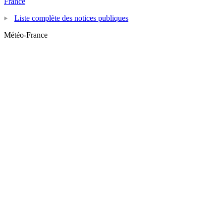
France
Liste complète des notices publiques
Météo-France