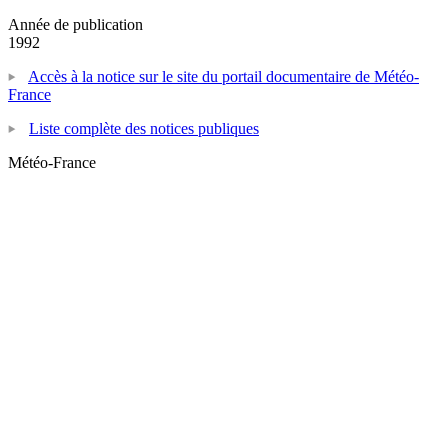
Année de publication
1992
Accès à la notice sur le site du portail documentaire de Météo-
France
Liste complète des notices publiques
Météo-France