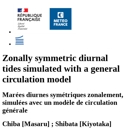
Zonally symmetric diurnal
tides simulated with a general
circulation model
Marées diurnes symétriques zonalement,
simulées avec un modèle de circulation
générale
Chiba [Masaru] ; Shibata [Kiyotaka]