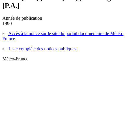
[P.A.]
Année de publication
1990
Accès à la notice sur le site du portail documentaire de Météo-
France
Liste complète des notices publiques
Météo-France