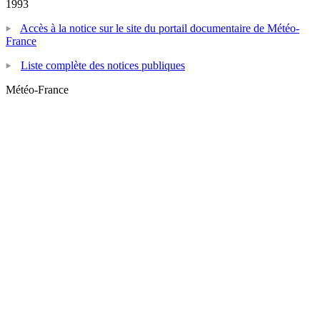
1993
Accès à la notice sur le site du portail documentaire de Météo-
France
Liste complète des notices publiques
Météo-France