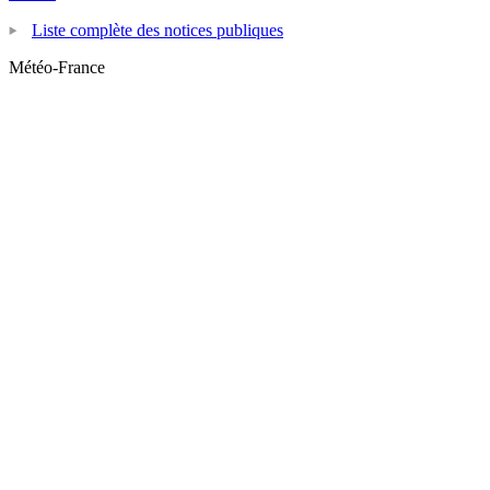
Liste complète des notices publiques
Météo-France