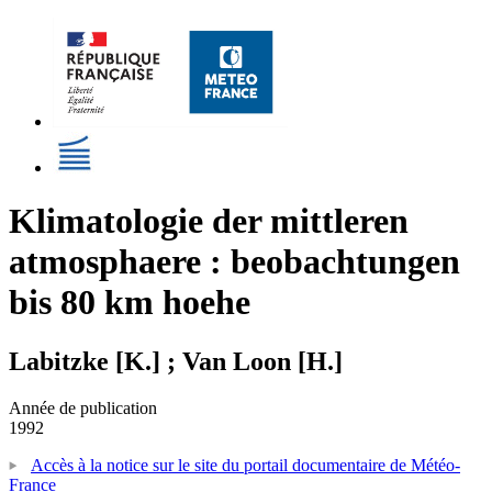
Klimatologie der mittleren
atmosphaere : beobachtungen
bis 80 km hoehe
Labitzke [K.] ; Van Loon [H.]
Année de publication
1992
Accès à la notice sur le site du portail documentaire de Météo-
France