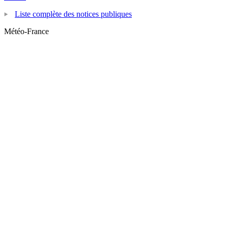
Liste complète des notices publiques
Météo-France