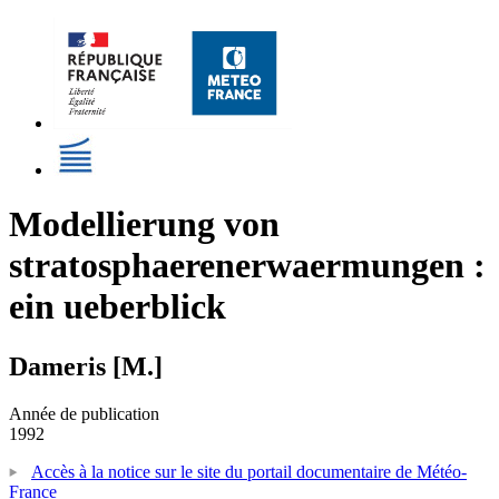
Modellierung von
stratosphaerenerwaermungen :
ein ueberblick
Dameris [M.]
Année de publication
1992
Accès à la notice sur le site du portail documentaire de Météo-
France