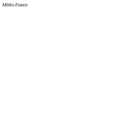
Météo-France