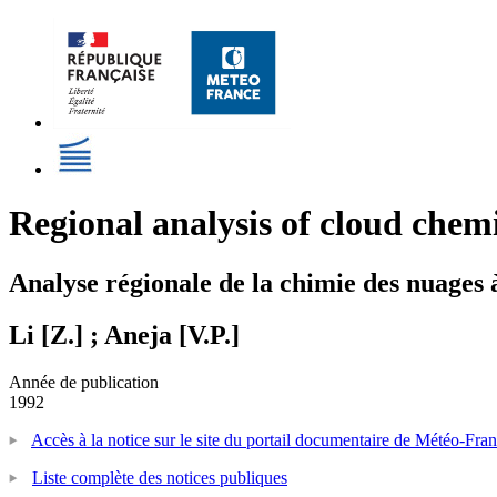
Regional analysis of cloud chemi
Analyse régionale de la chimie des nuages à
Li [Z.] ; Aneja [V.P.]
Année de publication
1992
Accès à la notice sur le site du portail documentaire de Météo-Fra
Liste complète des notices publiques