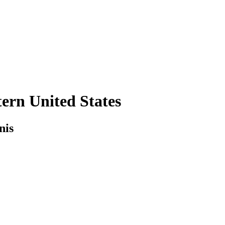
tern United States
nis