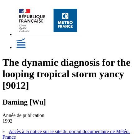
The dynamic diagnosis for the
looping tropical storm yancy
[9012]
Daming [Wu]
Année de publication
1992
Accès à la notice sur le site du portail documentaire de Météo-
France