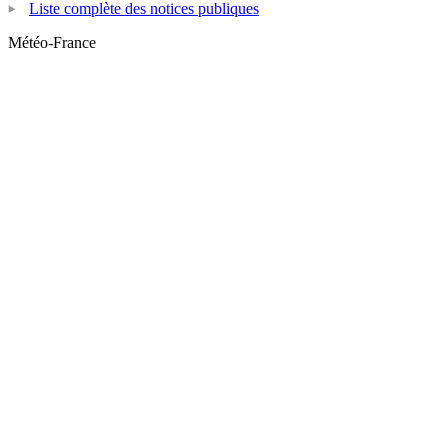
Liste complète des notices publiques
Météo-France