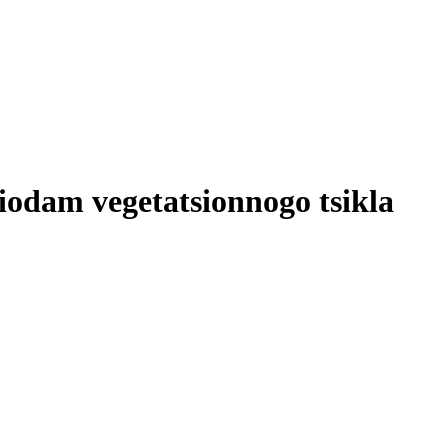
iodam vegetatsionnogo tsikla