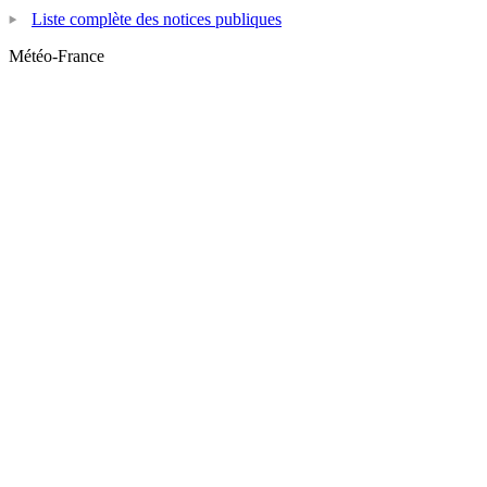
Liste complète des notices publiques
Météo-France