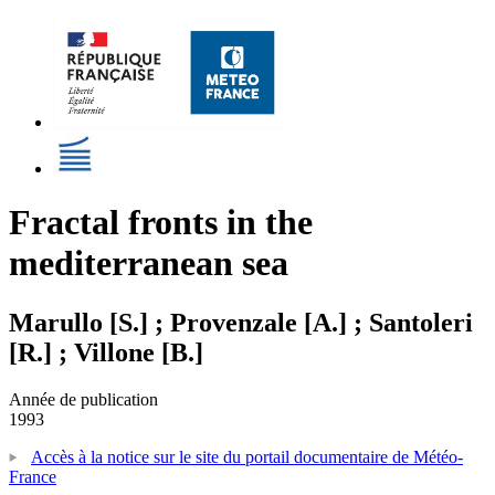
Fractal fronts in the
mediterranean sea
Marullo [S.] ; Provenzale [A.] ; Santoleri
[R.] ; Villone [B.]
Année de publication
1993
Accès à la notice sur le site du portail documentaire de Météo-
France