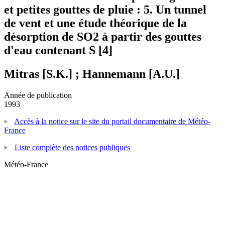
et petites gouttes de pluie : 5. Un tunnel
de vent et une étude théorique de la
désorption de SO2 à partir des gouttes
d'eau contenant S [4]
Mitras [S.K.] ; Hannemann [A.U.]
Année de publication
1993
Accès à la notice sur le site du portail documentaire de Météo-
France
Liste complète des notices publiques
Météo-France