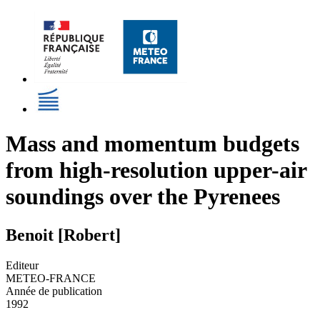
Mass and momentum budgets
from high-resolution upper-air
soundings over the Pyrenees
Benoit [Robert]
Editeur
METEO-FRANCE
Année de publication
1992