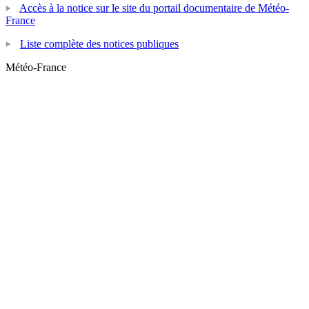
Accès à la notice sur le site du portail documentaire de Météo-
France
Liste complète des notices publiques
Météo-France