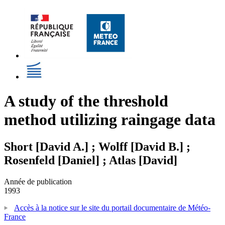
A study of the threshold
method utilizing raingage data
Short [David A.] ; Wolff [David B.] ;
Rosenfeld [Daniel] ; Atlas [David]
Année de publication
1993
Accès à la notice sur le site du portail documentaire de Météo-
France