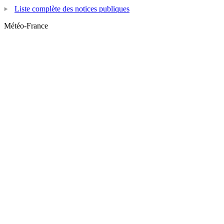
Liste complète des notices publiques
Météo-France