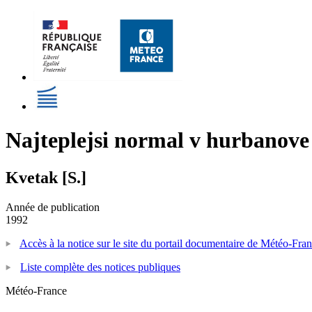
Najteplejsi normal v hurbanove
Kvetak [S.]
Année de publication
1992
Accès à la notice sur le site du portail documentaire de Météo-Fra
Liste complète des notices publiques
Météo-France