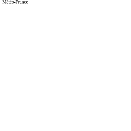
Météo-France