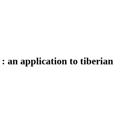
: an application to tiberian