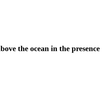
above the ocean in the presence