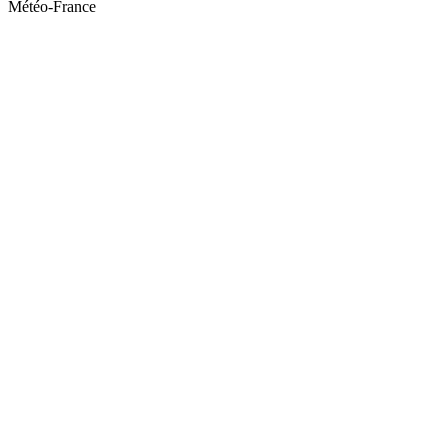
Météo-France