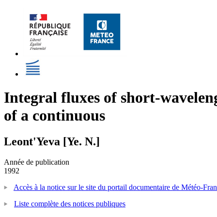
Integral fluxes of short-wavelen
of a continuous
Leont'Yeva [Ye. N.]
Année de publication
1992
Accès à la notice sur le site du portail documentaire de Météo-Fra
Liste complète des notices publiques