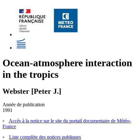
Ocean-atmosphere interaction
in the tropics
Webster [Peter J.]
Année de publication
1991
Accès à la notice sur le site du portail documentaire de Météo-
France
Liste complète des notices publiques