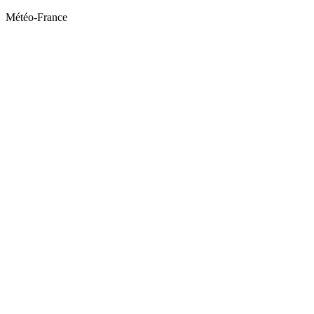
Météo-France