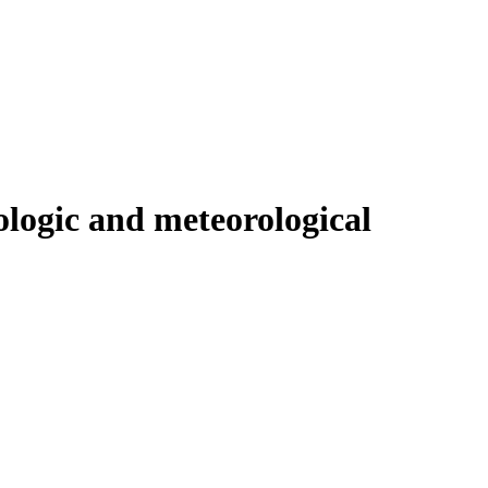
ologic and meteorological