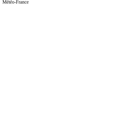
Météo-France