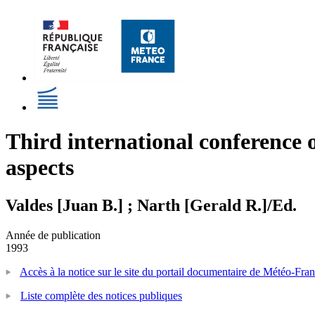
Third international conference 
aspects
Valdes [Juan B.] ; Narth [Gerald R.]/Ed.
Année de publication
1993
Accès à la notice sur le site du portail documentaire de Météo-Fra
Liste complète des notices publiques