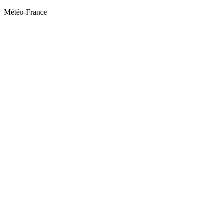
Météo-France