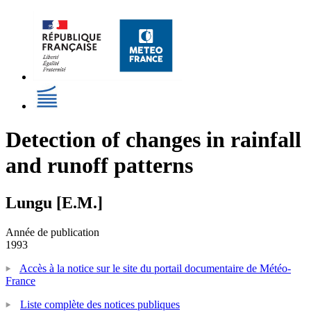
Detection of changes in rainfall
and runoff patterns
Lungu [E.M.]
Année de publication
1993
Accès à la notice sur le site du portail documentaire de Météo-
France
Liste complète des notices publiques