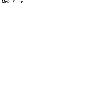
Météo-France